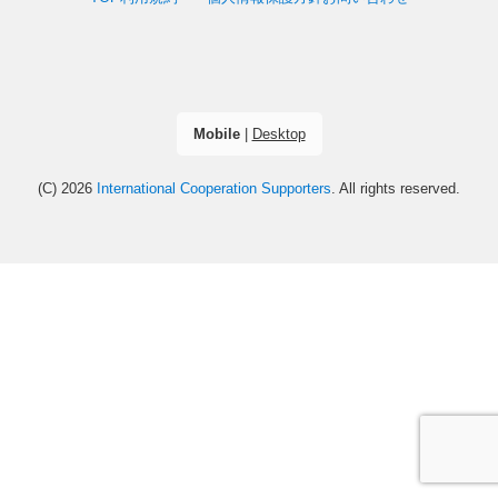
Mobile
|
Desktop
(C) 2026
International Cooperation Supporters
. All rights reserved.